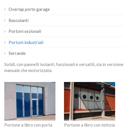
Overlap porte garage
Basculanti
Portoni sezionali
Portoni industriali
Serrande
Solidi, con pannelli isolanti, funzionali e versatili, sia in versione
manuale che motorizzata.
Portone a libro con porta
Portone a libro con tettoia
Po